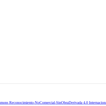
mons Reconocimiento-NoComercial-SinObraDerivada 4.0 Internaciona