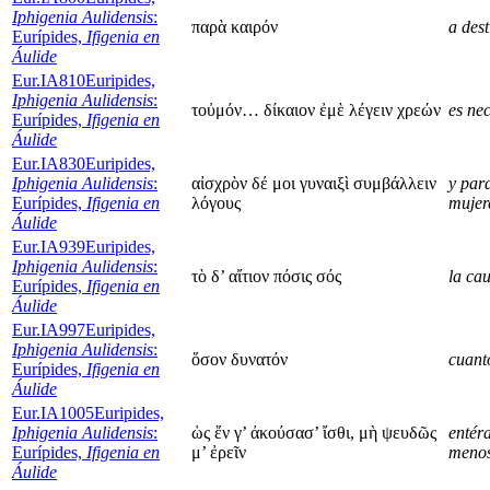
Iphigenia Aulidensis
:
παρὰ καιρόν
a des
Eurípides,
Ifigenia en
Áulide
Eur.IA810
Euripides,
Iphigenia Aulidensis
:
τοὐμόν… δίκαιον ἐμὲ λέγειν χρεών
es ne
Eurípides,
Ifigenia en
Áulide
Eur.IA830
Euripides,
Iphigenia Aulidensis
:
αἰσχρὸν δέ μοι γυναιξὶ συμβάλλειν
y par
Eurípides,
Ifigenia en
λόγους
mujer
Áulide
Eur.IA939
Euripides,
Iphigenia Aulidensis
:
τὸ δ’ αἴτιον πόσις σός
la ca
Eurípides,
Ifigenia en
Áulide
Eur.IA997
Euripides,
Iphigenia Aulidensis
:
ὅσον δυνατόν
cuant
Eurípides,
Ifigenia en
Áulide
Eur.IA1005
Euripides,
Iphigenia Aulidensis
:
ὡς ἕν γ’ ἀκούσασ’ ἴσθι, μὴ ψευδῶς
entéra
Eurípides,
Ifigenia en
μ’ ἐρεῖν
menos
Áulide