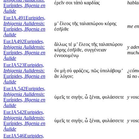
ἐρεῖν σοι τἀπὸ καρδίας
habla
Eurípides,
Ifigenia en
Áulide
Eur.IA.491
Euripides,
Iphigenia Aulidensis
:
μ’ ἔλεος τῆς ταλαιπώρου κόρης
me en
Eurípides,
Ifigenia en
ἐσῆλθε
Áulide
Eur.IA492
Euripides,
ἄλλως τέ μ’ ἔλεος τῆς ταλαιπώρου
Iphigenia Aulidensis
:
y ade
κόρης ἐσῆλθε, συγγένειαν
Eurípides,
Ifigenia en
mucha
ἐννοουμένῳ
Áulide
Eur.IA523
Euripides,
Iphigenia Aulidensis
:
ὃν μὴ σὺ φράζεις, πῶς ὑπολάβοιμ’
¿cómo
Eurípides,
Ifigenia en
ἂν λόγον;
tú no
Áulide
Eur.IA.542
Euripides,
Iphigenia Aulidensis
:
ὑμεῖς τε σιγήν, ὦ ξέναι, φυλάσσετε
y voso
Eurípides,
Ifigenia en
Áulide
Eur.IA542
Euripides,
Iphigenia Aulidensis
:
ὑμεῖς τε σιγήν, ὦ ξέναι, φυλάσσετε
y voso
Eurípides,
Ifigenia en
Áulide
Eur.IA546
Euripides,