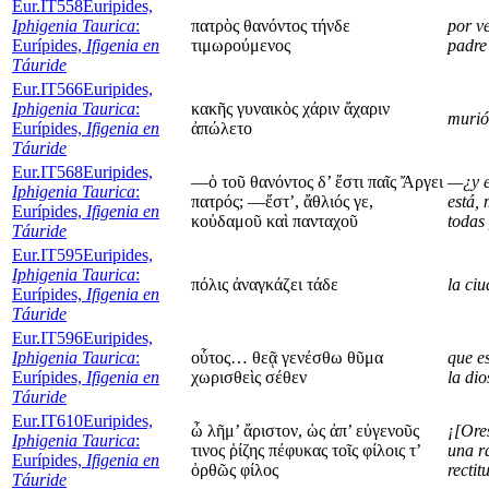
Eur.IT558
Euripides,
Iphigenia Taurica
:
πατρὸς θανόντος τήνδε
por v
Eurípides,
Ifigenia en
τιμωρούμενος
padre
Táuride
Eur.IT566
Euripides,
Iphigenia Taurica
:
κακῆς γυναικὸς χάριν ἄχαριν
murió
Eurípides,
Ifigenia en
ἀπώλετο
Táuride
Eur.IT568
Euripides,
—ὁ τοῦ θανόντος δ’ ἔστι παῖς Ἄργει
—¿y e
Iphigenia Taurica
:
πατρός; —ἔστ’, ἄθλιός γε,
está, 
Eurípides,
Ifigenia en
κοὐδαμοῦ καὶ πανταχοῦ
todas
Táuride
Eur.IT595
Euripides,
Iphigenia Taurica
:
πόλις ἀναγκάζει τάδε
la ci
Eurípides,
Ifigenia en
Táuride
Eur.IT596
Euripides,
Iphigenia Taurica
:
οὗτος… θεᾷ γενέσθω θῦμα
que es
Eurípides,
Ifigenia en
χωρισθεὶς σέθεν
la dio
Táuride
Eur.IT610
Euripides,
ὦ λῆμ’ ἄριστον, ὡς ἀπ’ εὐγενοῦς
¡[Ore
Iphigenia Taurica
:
τινος ῥίζης πέφυκας τοῖς φίλοις τ’
una r
Eurípides,
Ifigenia en
ὀρθῶς φίλος
recti
Táuride