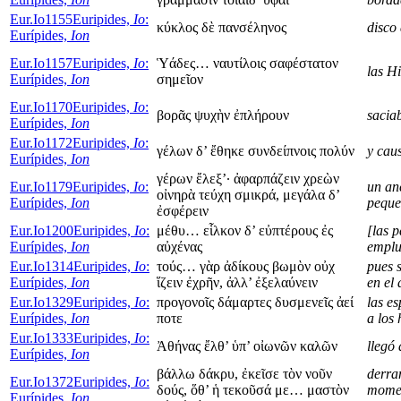
Eur.Io1155
Euripides,
Io
:
κύκλος δὲ πανσέληνος
disco 
Eurípides,
Ion
Eur.Io1157
Euripides,
Io
:
Ὑάδες… ναυτίλοις σαφέστατον
las H
Eurípides,
Ion
σημεῖον
Eur.Io1170
Euripides,
Io
:
βορᾶς ψυχὴν ἐπλήρουν
sacia
Eurípides,
Ion
Eur.Io1172
Euripides,
Io
:
γέλων δ’ ἔθηκε συνδείπνοις πολύν
y cau
Eurípides,
Ion
γέρων ἔλεξ’· ἀφαρπάζειν χρεὼν
Eur.Io1179
Euripides,
Io
:
un anc
οἰνηρὰ τεύχη σμικρά, μεγάλα δ’
Eurípides,
Ion
peque
ἐσφέρειν
Eur.Io1200
Euripides,
Io
:
μέθυ… εἷλκον δ’ εὐπτέρους ἐς
[las p
Eurípides,
Ion
αὐχένας
empl
Eur.Io1314
Euripides,
Io
:
τούς… γὰρ ἀδίκους βωμὸν οὐχ
pues s
Eurípides,
Ion
ἵζειν ἐχρῆν, ἀλλ’ ἐξελαύνειν
en el 
Eur.Io1329
Euripides,
Io
:
προγονοῖς δάμαρτες δυσμενεῖς ἀεί
las e
Eurípides,
Ion
ποτε
a los 
Eur.Io1333
Euripides,
Io
:
Ἀθήνας ἔλθ’ ὑπ’ οἰωνῶν καλῶν
llegó
Eurípides,
Ion
βάλλω δάκρυ, ἐκεῖσε τὸν νοῦν
derra
Eur.Io1372
Euripides,
Io
:
δούς, ὅθ’ ἡ τεκοῦσά με… μαστὸν
momen
Eurípides,
Ion