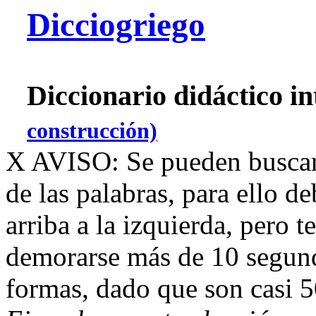
Dicciogriego
Diccionario didáctico i
construcción)
X
AVISO: Se pueden buscar
de las palabras, para ello d
arriba a la izquierda, pero 
demorarse más de 10 segundo
formas, dado que son casi 5