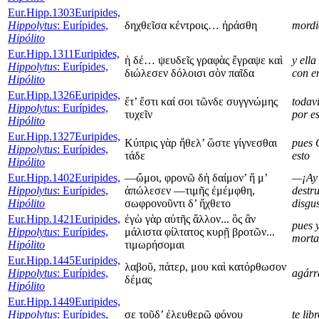
Eur.Hipp.1303
Euripides,
Hippolytus
: Eurípides,
δηχθεῖσα κέντροις… ἠράσθη
mordi
Hipólito
Eur.Hipp.1311
Euripides,
ἡ δέ… ψευδεῖς γραφὰς ἔγραψε καὶ
y ella
Hippolytus
: Eurípides,
διώλεσεν δόλοισι σὸν παῖδα
con e
Hipólito
Eur.Hipp.1326
Euripides,
ἔτ’ ἔστι καί σοι τῶνδε συγγνώμης
todaví
Hippolytus
: Eurípides,
τυχεῖν
por e
Hipólito
Eur.Hipp.1327
Euripides,
Κύπρις γὰρ ἤθελ’ ὥστε γίγνεσθαι
pues 
Hippolytus
: Eurípides,
τάδε
esto
Hipólito
Eur.Hipp.1402
Euripides,
—ὤμοι, φρονῶ δὴ δαίμον’ ἥ μ’
—¡Ay 
Hippolytus
: Eurípides,
ἀπώλεσεν —τιμῆς ἐμέμφθη,
destr
Hipólito
σωφρονοῦντι δ’ ἤχθετο
disgu
Eur.Hipp.1421
Euripides,
ἐγὼ γὰρ αὐτῆς ἄλλον... ὃς ἂν
pues y
Hippolytus
: Eurípides,
μάλιστα φίλτατος κυρῇ βροτῶν...
morta
Hipólito
τιμωρήσομαι
Eur.Hipp.1445
Euripides,
λαβοῦ, πάτερ, μου καὶ κατόρθωσον
Hippolytus
: Eurípides,
agárr
δέμας
Hipólito
Eur.Hipp.1449
Euripides,
Hippolytus
: Eurípides,
σε τοῦδ’ ἐλευθερῶ φόνου
te lib