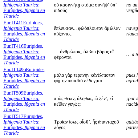
Iphigenia Taurica
:
οὐ κασιγνήτῃ στόμα συνῆψ’ ὑπ’
no un
Eurípides,
Ifigenia en
αἰδοῦς
vergü
Táuride
Eur.IT411
Euripides,
Iphigenia Taurica
:
ἔπλευσαν... φιλόπλουτον ἅμιλλαν
naveg
Eurípides,
Ifigenia en
αὔξοντες
rique
Táuride
Eur.IT416
Euripides,
Iphigenia Taurica
:
… ἀνθρώποις, ὄλβου βάρος οἳ
… a h
Eurípides,
Ifigenia en
φέρονται
Táuride
Eur.IT1496
Euripides,
Iphigenia Taurica
:
μάλα γὰρ τερπνὴν κἀνέλπιστον
pues 
Eurípides,
Ifigenia en
φήμην ἀκοαῖσι δέδεγμαι
agrad
Táuride
Eur.IT509
Euripides,
Iphigenia Taurica
:
πρὸς θεῶν, ἀληθῶς, ὦ ξέν’, εἶ
¡por l
Eurípides,
Ifigenia en
κεῖθεν γεγώς;
nacido
Táuride
Eur.IT517
Euripides,
Iphigenia Taurica
:
Τροίαν ἴσως οἶσθ’, ἧς ἁπανταχοῦ
quizá
Eurípides,
Ifigenia en
λόγος
parte
Táuride