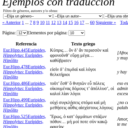
Ejemplos con traducción
Filtro de géneros, autores y/o obras:
« Anterior
1
...
7
8
9
10
11
12
13
14
15
16
17
...
60
Siguiente »
Tod
Página:
Elementos por página:
Referencia
Texto griego
Eur.Hipp.445
Euripides,
Κύπρις… ὃν δ’ ἂν περισσὸν καὶ
[Afro
Hippolytus
: Eurípides,
φρονοῦνθ’ εὕρῃ μέγα…
y muy
Hipólito
καθύβρισεν
Eur.Hipp.478
Euripides,
εἰσὶν δ’ ἐπῳδαὶ καὶ λόγοι
Hippolytus
: Eurípides,
y hay
θελκτήριοι
Hipólito
Eur.Hipp.486
Euripides,
τοῦτ’ ἔσθ’ ὃ θνητῶν εὖ πόλεις
eso e
Hippolytus
: Eurípides,
οἰκουμένας δόμους τ’ ἀπόλλυσ’, οἱ
admin
Hipólito
καλοὶ λίαν λόγοι
exces
Eur.Hipp.499
Euripides,
οὐχὶ συγκλῄσεις στόμα καὶ μὴ
¿no c
Hippolytus
: Eurípides,
μεθήσεις αὖθις αἰσχίστους λόγους;
palab
Hipólito
Eur.Hipp.525
Euripides,
Ἔρως, ὁ κατ’ ὀμμάτων στάζων
Amor,
Hippolytus
: Eurípides,
πόθον… μή μοί ποτε σὺν κακῷ
te me
Hipólito
φανείης