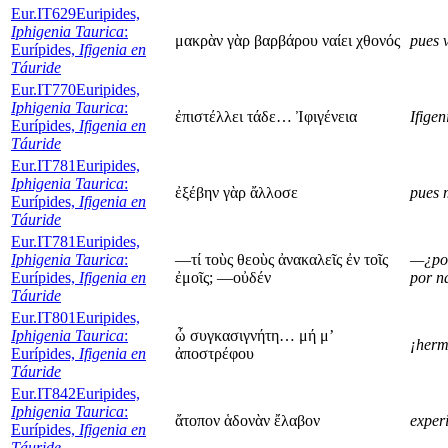
Eur.IT629
Euripides,
Iphigenia Taurica
:
μακρὰν γὰρ βαρβάρου ναίει χθονός
pues v
Eurípides,
Ifigenia en
Táuride
Eur.IT770
Euripides,
Iphigenia Taurica
:
ἐπιστέλλει τάδε… Ἰφιγένεια
Ifigen
Eurípides,
Ifigenia en
Táuride
Eur.IT781
Euripides,
Iphigenia Taurica
:
ἐξέβην γὰρ ἄλλοσε
pues m
Eurípides,
Ifigenia en
Táuride
Eur.IT781
Euripides,
Iphigenia Taurica
:
—τί τοὺς θεοὺς ἀνακαλεῖς ἐν τοῖς
—¿por
Eurípides,
Ifigenia en
ἐμοῖς; —οὐδέν
por n
Táuride
Eur.IT801
Euripides,
Iphigenia Taurica
:
ὦ συγκασιγνήτη… μή μ’
¡herm
Eurípides,
Ifigenia en
ἀποστρέφου
Táuride
Eur.IT842
Euripides,
Iphigenia Taurica
:
ἄτοπον ἁδονὰν ἔλαβον
exper
Eurípides,
Ifigenia en
Táuride