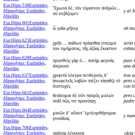
Eur.Hipp.538
Euripides,
Ἔρωτα δέ, τὸν τύραννον ἀνδρῶν...
Hippolytus
: Eurípides,
y al 
οὐ σεβίζομεν
Hipólito
Eur.Hipp.601
Euripides,
Hippolytus
: Eurípides,
ὦ γαῖα μῆτερ
oh ma
Hipólito
Eur.Hipp.623
Euripides,
χρῆν… παίδων πρίασθαι σπέρμα
sería
Hippolytus
: Eurípides,
του τιμήματος, τῆς ἀξίας ἕκαστον
estim
Hipólito
Eur.Hipp.628
Euripides,
προσθεὶς γὰρ ὁ… πατὴρ φερνὰς
pues s
Hippolytus
: Eurípides,
ἀπῴκισε
una d
Hipólito
Eur.Hipp.637
Euripides,
χρηστὰ λέκτρα πενθεροὺς δ’
tras 
Hippolytus
: Eurípides,
ἀνωφελεῖς λαβὼν πιέζει τἀγαθῷ τὸ
pero 
Hipólito
δυστυχές
con l
Eur.Hipp.661
Euripides,
θεάσομαι δὲ σὺν πατρὸς μολὼν
pero c
Hippolytus
: Eurípides,
ποδὶ πῶς νιν προσόψῃ
padre
Hipólito
Eur.Hipp.664
Euripides,
μισῶν δ’ οὔποτ’ ἐμπλησθήσομαι
Hippolytus
: Eurípides,
y nun
γυναῖκας
Hipólito
Eur.Hipp.706
Euripides,
Hippolytus
: Eurípides,
παῦσαι λέγουσα
¡deja