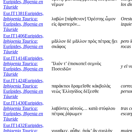
Eurípides,
Ifigenia en
νέμων
los di
Táuride
Eur.IT1381
Euripides,
Iphigenia Taurica
:
λαβὼν [πάρθενον] Ὀρέστης ὦμον
Orest
Eurípides,
Ifigenia en
εἰς ἀριστερόν...
izqui
Táuride
Eur.IT1406
Euripides,
Iphigenia Taurica
:
μᾶλλον δὲ μᾶλλον πρὸς πέτρας ᾔει
pero 
Eurípides,
Ifigenia en
σκάφος
rocas
Táuride
Eur.IT1414
Euripides,
Iphigenia Taurica
:
Ἴλιόν τ’ ἐπισκοπεῖ σεμνὸς
y el v
Eurípides,
Ifigenia en
Ποσειδῶν
Táuride
Eur.IT1424
Euripides,
Iphigenia Taurica
:
παράκτιοι δραμεῖσθε κἀκβολὰς
corred
Eurípides,
Ifigenia en
νεὼς Ἑλληνίδος δέξεσθε
perso
Táuride
Eur.IT1430
Euripides,
Iphigenia Taurica
:
λαβόντες αὐτούς… κατὰ στύφλου
tras 
Eurípides,
Ifigenia en
πέτρας ῥίψωμεν
escar
Táuride
Eur.IT1432
Euripides,
Iphigenia Taurica
:
γυναῖκες, αὖθις, ἡνίκ’ ἂν σχολὴν
mujer