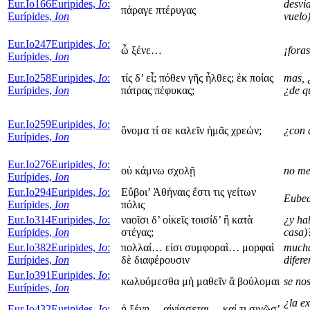
Eur.Io166
Euripides,
Io
:
desví
πάραγε πτέρυγας
Eurípides,
Ion
vuelo
Eur.Io247
Euripides,
Io
:
ὦ ξένε…
¡fora
Eurípides,
Ion
Eur.Io258
Euripides,
Io
:
τίς δ’ εἶ; πόθεν γῆς ἦλθες; ἐκ ποίας
mas, ¿
Eurípides,
Ion
πάτρας πέφυκας;
¿de q
Eur.Io259
Euripides,
Io
:
ὄνομα τί σε καλεῖν ἡμᾶς χρεών;
¿con 
Eurípides,
Ion
Eur.Io276
Euripides,
Io
:
οὐ κάμνω σχολῇ
no me
Eurípides,
Ion
Eur.Io294
Euripides,
Io
:
Εὔβοι’ Ἀθήναις ἔστι τις γείτων
Eubea
Eurípides,
Ion
πόλις
Eur.Io314
Euripides,
Io
:
ναοῖσι δ’ οἰκεῖς τοισίδ’ ἢ κατὰ
¿y ha
Eurípides,
Ion
στέγας;
casa)
Eur.Io382
Euripides,
Io
:
πολλαί… εἰσι συμφοραὶ… μορφαὶ
mucha
Eurípides,
Ion
δὲ διαφέρουσιν
difere
Eur.Io391
Euripides,
Io
:
κωλυόμεσθα μὴ μαθεῖν ἃ βούλομαι
se no
Eurípides,
Ion
¿la e
Eur.Io432
Euripides,
Io
:
ἡ ξένη… αἰνίσσεται… καί τι σιγῶσ’