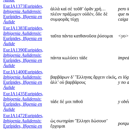
Eur.IA1373
Euripides,
ἀλλὰ καὶ σὲ τοῦθ’ ὁρᾶν χρή…
pero 
Iphigenia Aulidensis
:
πλέον πράξωμεν οὐδέν, ὅδε δὲ
que n
Eurípides,
Ifigenia en
συμφορᾶς τύχῃ
caiga
Áulide
Eur.IA1383
Euripides,
Iphigenia Aulidensis
:
ταῦτα πάντα κατθανοῦσα ῥύσομαι
<yo> 
Eurípides,
Ifigenia en
Áulide
Eur.IA1390
Euripides,
Iphigenia Aulidensis
:
πάντα κωλύσει τάδε
imped
Eurípides,
Ifigenia en
Áulide
Eur.IA1400
Euripides,
Iphigenia Aulidensis
:
βαρβάρων δ’ Ἕλληνας ἄρχειν εἰκός,
es ló
Eurípides,
Ifigenia en
ἀλλ’ οὐ βαρβάρους
y no a
Áulide
Eur.IA1435
Euripides,
Iphigenia Aulidensis
:
τάδε δέ μοι πιθοῦ
y obé
Eurípides,
Ifigenia en
Áulide
Eur.IA1472
Euripides,
Iphigenia Aulidensis
:
ὡς σωτηρίαν Ἕλλησι δώσουσ’
porqu
Eurípides,
Ifigenia en
ἔρχομαι