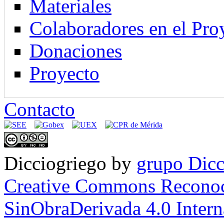
Materiales
Colaboradores en el Pro
Donaciones
Proyecto
Contacto
Dicciogriego
by
grupo Dicc
Creative Commons Reconoc
SinObraDerivada 4.0 Intern