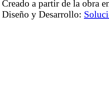
Creado a partir de la obra 
Diseño y Desarrollo:
Soluci