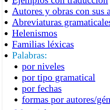
Autores y obras con sus 
Abreviaturas gramaticale
Helenismos
Familias léxicas
Palabras:
por niveles
por tipo gramatical
por fechas
formas por autores/gé