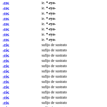
-εος
ie.
*-eyo-
-εος
ie.
*-eyo-
-εος
ie.
*-eyo-
-εος
ie.
*-eyo-
-εος
ie.
*-eyo-
-εος
ie.
*-eyo-
-εος
ie.
*-eyo-
-εος
ie.
*-eyo-
-εύς
sufijo de sustrato
-εύς
sufijo de sustrato
-εύς
sufijo de sustrato
-εύς
sufijo de sustrato
-εύς
sufijo de sustrato
-εύς
sufijo de sustrato
-εύς
sufijo de sustrato
-εύς
sufijo de sustrato
-εύς
sufijo de sustrato
-εύς
sufijo de sustrato
-εύς
sufijo de sustrato
-εύς
sufijo de sustrato