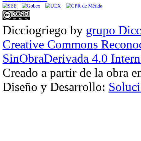
Dicciogriego
by
grupo Dicc
Creative Commons Reconoc
SinObraDerivada 4.0 Intern
Creado a partir de la obra 
Diseño y Desarrollo:
Soluci