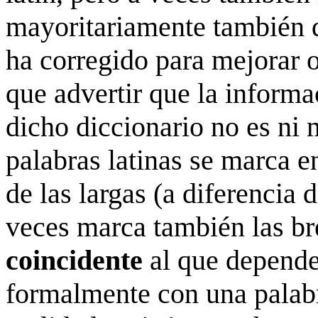
mayoritariamente también 
ha corregido para mejorar o
que advertir que la informa
dicho diccionario no es ni
palabras latinas se marca 
de las largas (a diferencia 
veces marca también las b
coincidente
al que depende
formalmente con una palabr