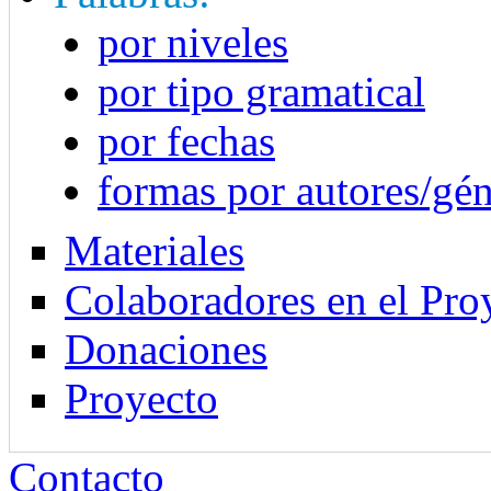
por niveles
por tipo gramatical
por fechas
formas por autores/gé
Materiales
Colaboradores en el Pro
Donaciones
Proyecto
Contacto