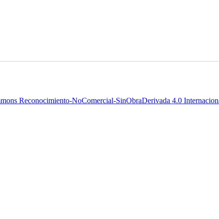
mons Reconocimiento-NoComercial-SinObraDerivada 4.0 Internaciona