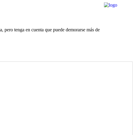
rda, pero tenga en cuenta que puede demorarse más de