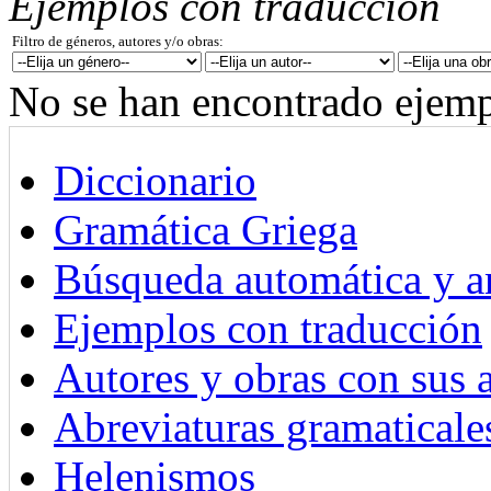
Ejemplos con traducción
Filtro de géneros, autores y/o obras:
No se han encontrado ejemp
Diccionario
Gramática Griega
Búsqueda automática y an
Ejemplos con traducción
Autores y obras con sus 
Abreviaturas gramaticale
Helenismos