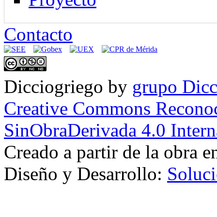
Contacto
Dicciogriego
by
grupo Dicc
Creative Commons Reconoc
SinObraDerivada 4.0 Intern
Creado a partir de la obra 
Diseño y Desarrollo:
Soluci