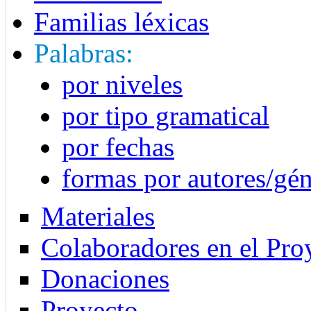
Familias léxicas
Palabras:
por niveles
por tipo gramatical
por fechas
formas por autores/gé
Materiales
Colaboradores en el Pro
Donaciones
Proyecto