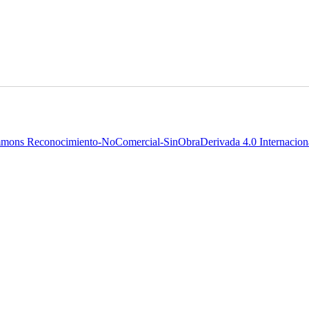
mons Reconocimiento-NoComercial-SinObraDerivada 4.0 Internaciona