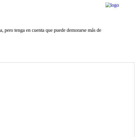
rda, pero tenga en cuenta que puede demorarse más de