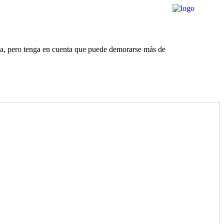
rda, pero tenga en cuenta que puede demorarse más de