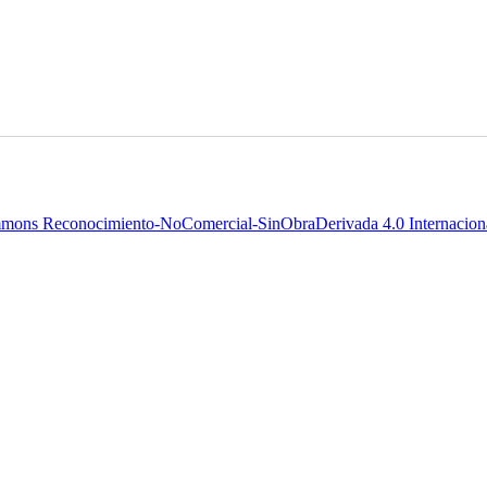
mons Reconocimiento-NoComercial-SinObraDerivada 4.0 Internaciona